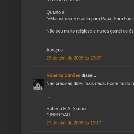
Quanto a
"«Mainstream» é óstia para Papa. Para bom 
Não sou muito religioso e nunca gostei de ósti
Abraços
26 de abril de 2009 às 23:07
Roberto Simões
disse...
Não precisas dizer mais nada. Foste muito r
...
Roberto F. A. Simões
CINEROAD
27 de abril de 2009 às 10:17