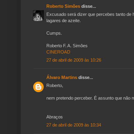
Roberto Simões
disse...
Excusado será dizer que percebes tanto d
lagares de azeite.
Cumps.
Roberto F. A. Simões
CINEROAD
27 de abril de 2009 às 10:26
Álvaro Martins
disse...
Roberto,
nem pretendo perceber. É assunto que não 
Abraços
27 de abril de 2009 às 10:34