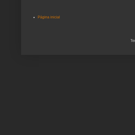
Página inicial
Te