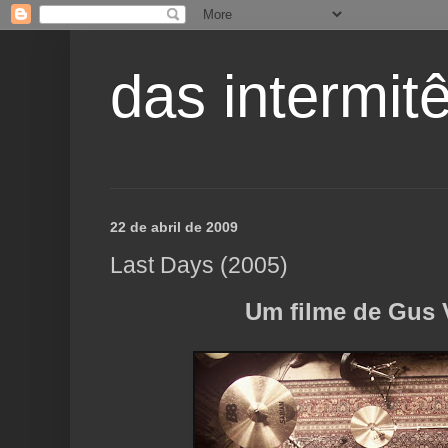
das intermitê
22 de abril de 2009
Last Days (2005)
Um filme de Gus 