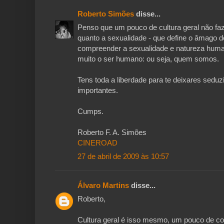
Roberto Simões
disse...
Penso que um pouco de cultura geral não fa
quanto a sexualidade - que define o âmago
compreender a sexualidade e natureza hum
muito o ser humano: ou seja, quem somos.
Tens toda a liberdade para te deixares sedu
importantes.
Cumps.
Roberto F. A. Simões
CINEROAD
27 de abril de 2009 às 10:57
Álvaro Martins
disse...
Roberto,
Cultura geral é isso mesmo, um pouco de c