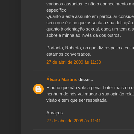
variados assuntos, e não o conhecimento m
específico.
Quanto a este assunto em particular considero
sei o que é e no que assenta a sua definição
quanto à orientação sexual, cada um tem a s
sobre a minha ao invés da dos outros.
Portanto, Roberto, no que diz respeito a cult
estamos conversados.
27 de abril de 2009 às 11:38
Álvaro Martins
disse...
E acho que não vale a pena "bater mais no c
nenhum de nós vai mudar a sua opinião rela
visão e tem que ser respeitada.
Abraços
27 de abril de 2009 às 11:41